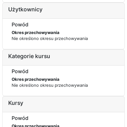
Użytkownicy
Powód
Okres przechowywania
Nie określono okresu przechowywania
Kategorie kursu
Powód
Okres przechowywania
Nie określono okresu przechowywania
Kursy
Powód
Okres przechowywania