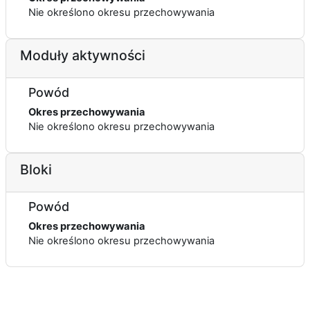
Nie określono okresu przechowywania
Moduły aktywności
Powód
Okres przechowywania
Nie określono okresu przechowywania
Bloki
Powód
Okres przechowywania
Nie określono okresu przechowywania